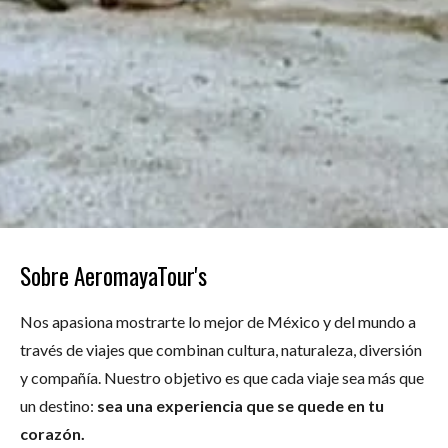
Sobre AeromayaTour's
Nos apasiona mostrarte lo mejor de México y del mundo a
través de viajes que combinan cultura, naturaleza, diversión
y compañía. Nuestro objetivo es que cada viaje sea más que
un destino:
sea una experiencia que se quede en tu
corazón.