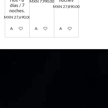
MXN 7,990.00
días / 7
MXN 27,890.00
noches.
MXN 27,690.00
Añadir al carrito
Añadir al carrito
Añadir al carrito