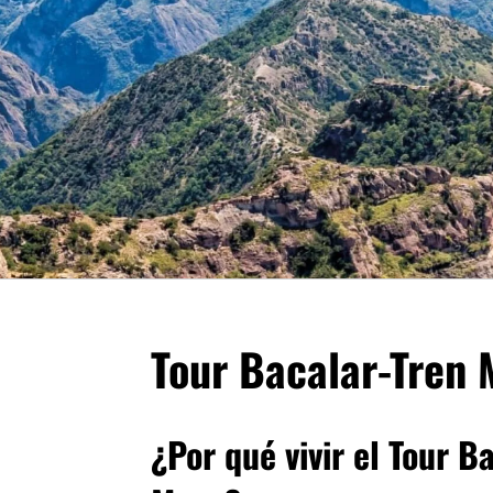
Tour Bacalar-Tren 
¿Por qué vivir el Tour B