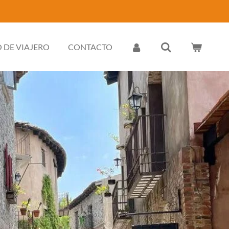
 DE VIAJERO
CONTACTO